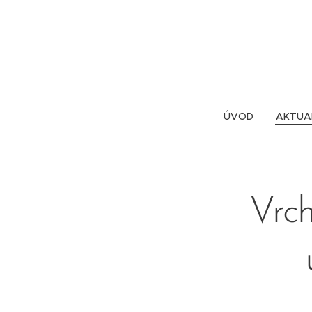
ÚVOD
AKTUA
Vrch