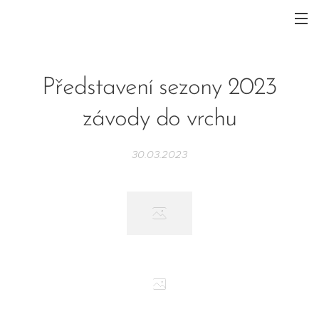
Představení sezony 2023
závody do vrchu
30.03.2023